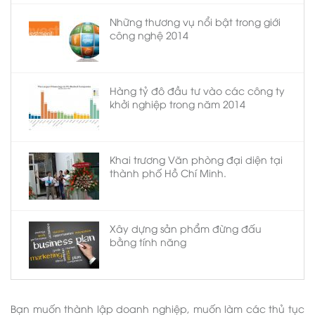
Những thương vụ nổi bật trong giới
công nghệ 2014
Hàng tỷ đô đầu tư vào các công ty
khởi nghiệp trong năm 2014
Khai trương Văn phòng đại diện tại
thành phố Hồ Chí Minh.
Xây dựng sản phẩm đừng đấu
bằng tính năng
Bạn muốn thành lập doanh nghiệp, muốn làm các thủ tục